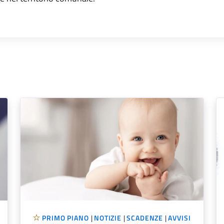
PRIMO PIANO
|
NOTIZIE
|
SCADENZE
|
AVVISI