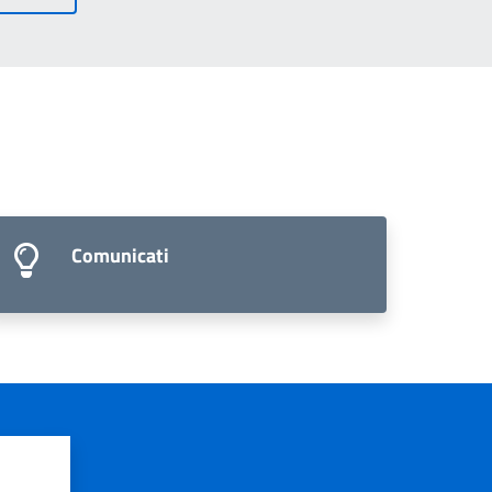
Comunicati