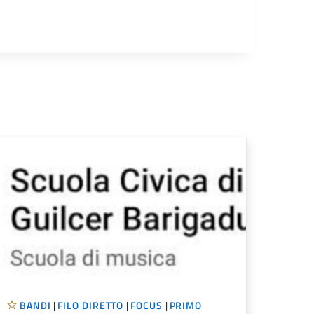
BANDI
|
FILO DIRETTO
|
FOCUS
|
PRIMO