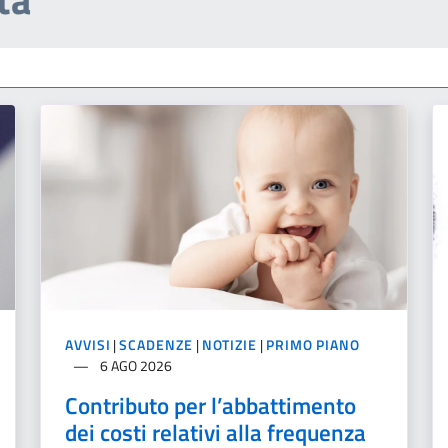
AVVISI
|
SCADENZE
|
NOTIZIE
|
PRIMO PIANO
6 AGO 2026
Contributo per l’abbattimento
dei costi relativi alla frequenza