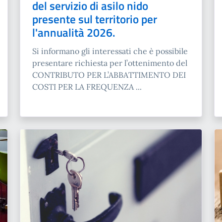
del servizio di asilo nido
presente sul territorio per
l'annualità 2026.
Si informano gli interessati che è possibile
presentare richiesta per l’ottenimento del
CONTRIBUTO PER L’ABBATTIMENTO DEI
COSTI PER LA FREQUENZA ...