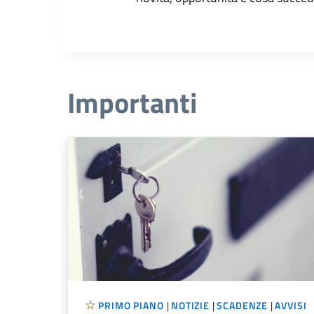
Importanti
PRIMO PIANO
|
NOTIZIE
|
SCADENZE
|
AVVISI