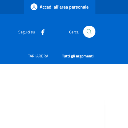
Accedi all'area personale
Seguici su
Cerca
TARI ARERA
Tutti gli argomenti