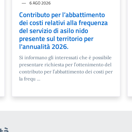
6 AGO 2026
Contributo per l’abbattimento
dei costi relativi alla frequenza
del servizio di asilo nido
presente sul territorio per
l'annualità 2026.
Si informano gli interessati che è possibile
presentare richiesta per l’ottenimento del
contributo per l’abbattimento dei costi per
la frequ ...
tà