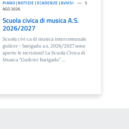
PIANO
|
NOTIZIE
|
SCADENZE
|
AVVISI
5
AGO 2026
Scuola civica di musica A.S.
2026/2027
Scuola civi ca di musica intercomunale
guilcer - barigadu a.s. 2026/2027 sono
aperte le iscrizioni! La Scuola Civica di
Musica “Guilcier Barigadu” ...