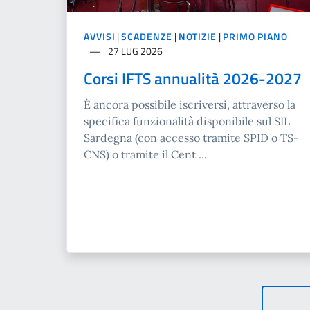
AVVISI
|
SCADENZE
|
NOTIZIE
|
PRIMO PIANO
27 LUG 2026
Corsi IFTS annualità 2026-2027
È ancora possibile iscriversi, attraverso la
specifica funzionalità disponibile sul SIL
Sardegna (con accesso tramite SPID o TS-
CNS) o tramite il Cent ...