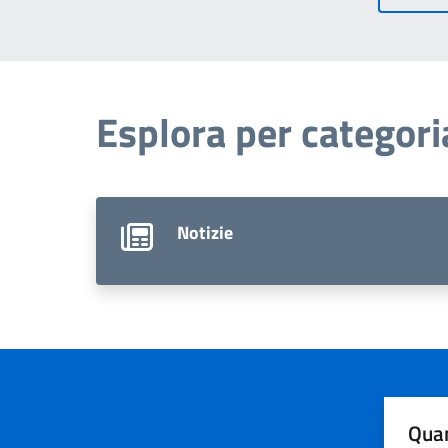
Esplora per categori
Notizie
Quan